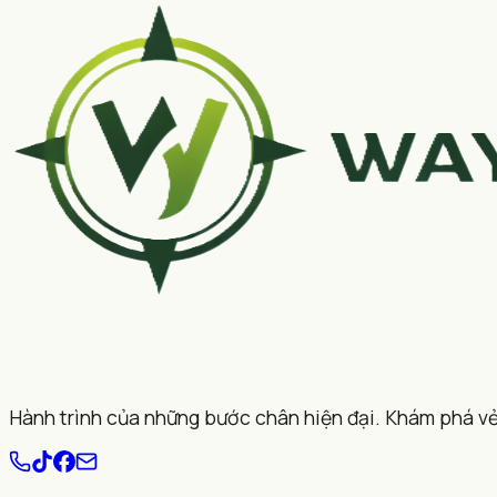
Hành trình của những bước chân hiện đại. Khám phá vẻ