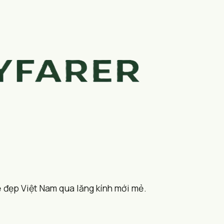
 đẹp Việt Nam qua lăng kính mới mẻ.