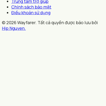
Trung tâm trợ giúp
Chính sách bảo mật
Điều khoản sử dụng
© 2026 Wayfarer. Tất cả quyền được bảo lưu bởi
Hip Nguyen.