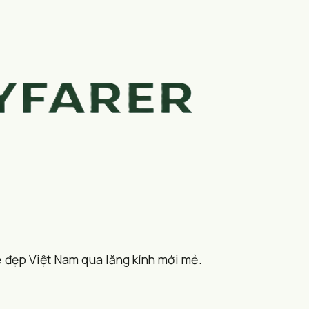
 đẹp Việt Nam qua lăng kính mới mẻ.