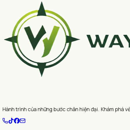
Hành trình của những bước chân hiện đại. Khám phá vẻ