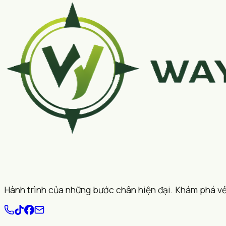
Hành trình của những bước chân hiện đại. Khám phá vẻ