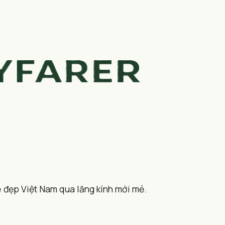
 đẹp Việt Nam qua lăng kính mới mẻ.