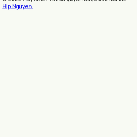
Hip Nguyen.